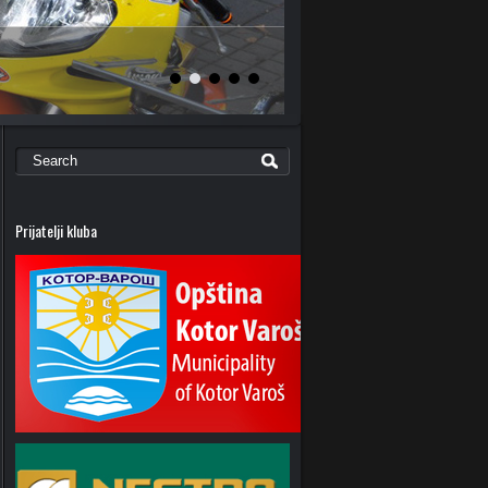
Prijatelji kluba