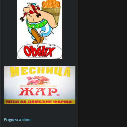
Prognoza vremena