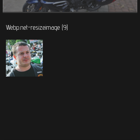
Webp.net-resizeimage (9)